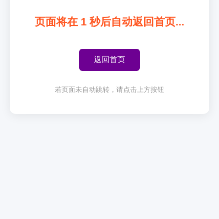
页面将在
1
秒后自动返回首页...
返回首页
若页面未自动跳转，请点击上方按钮