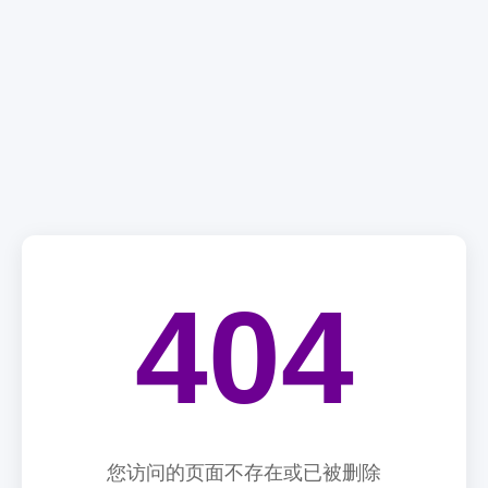
404
您访问的页面不存在或已被删除