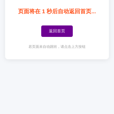
页面将在
1
秒后自动返回首页...
返回首页
若页面未自动跳转，请点击上方按钮