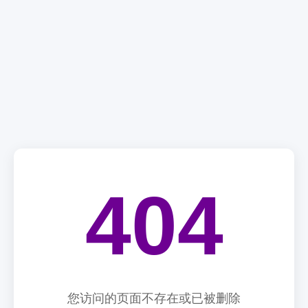
404
您访问的页面不存在或已被删除