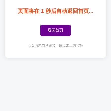
页面将在
1
秒后自动返回首页...
返回首页
若页面未自动跳转，请点击上方按钮