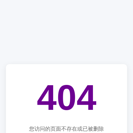
404
您访问的页面不存在或已被删除