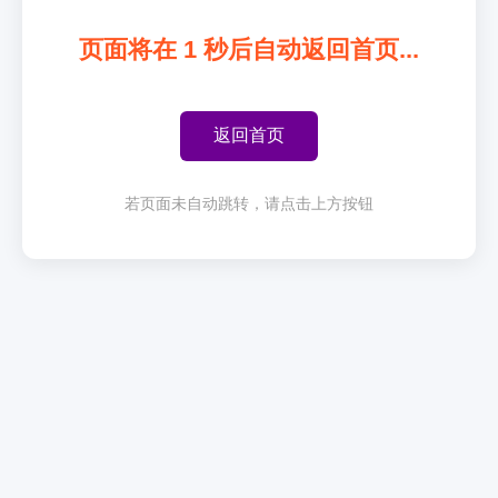
页面将在
1
秒后自动返回首页...
返回首页
若页面未自动跳转，请点击上方按钮