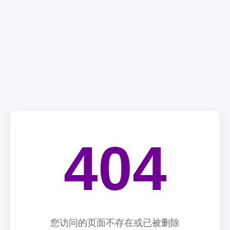
404
您访问的页面不存在或已被删除