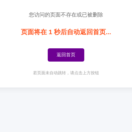
您访问的页面不存在或已被删除
页面将在
1
秒后自动返回首页...
返回首页
若页面未自动跳转，请点击上方按钮