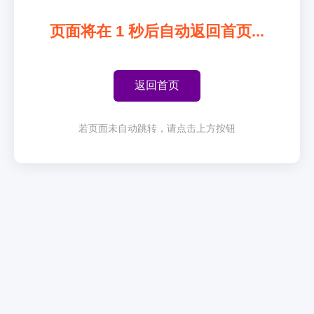
页面将在
1
秒后自动返回首页...
返回首页
若页面未自动跳转，请点击上方按钮