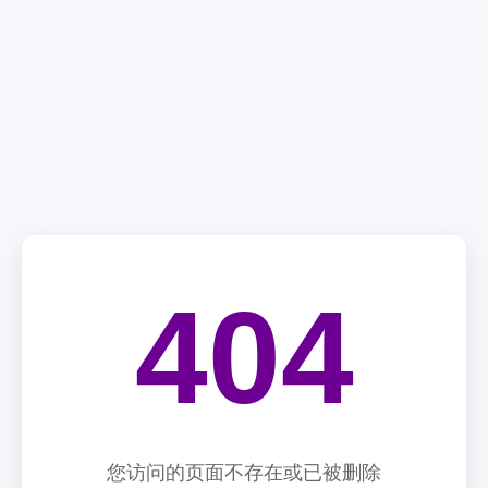
404
您访问的页面不存在或已被删除