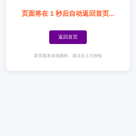
页面将在
1
秒后自动返回首页...
返回首页
若页面未自动跳转，请点击上方按钮